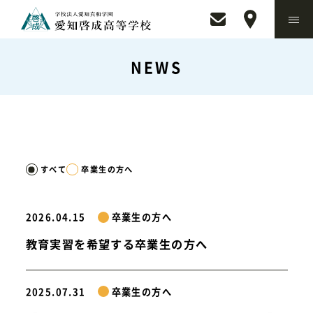
NEWS
すべて
卒業生の方へ
2026.04.15
卒業生の方へ
教育実習を希望する卒業生の方へ
2025.07.31
卒業生の方へ