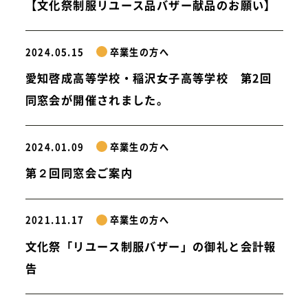
【文化祭制服リユース品バザー献品のお願い】
2024.05.15
卒業生の方へ
愛知啓成高等学校・稲沢女子高等学校 第2回
同窓会が開催されました。
2024.01.09
卒業生の方へ
第２回同窓会ご案内
2021.11.17
卒業生の方へ
文化祭「リユース制服バザー」の御礼と会計報
告