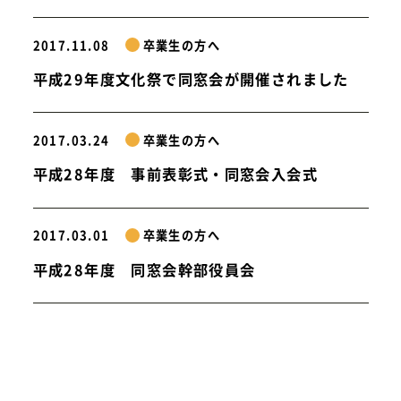
2017.11.08
卒業生の方へ
平成29年度文化祭で同窓会が開催されました
2017.03.24
卒業生の方へ
平成28年度 事前表彰式・同窓会入会式
2017.03.01
卒業生の方へ
平成28年度 同窓会幹部役員会