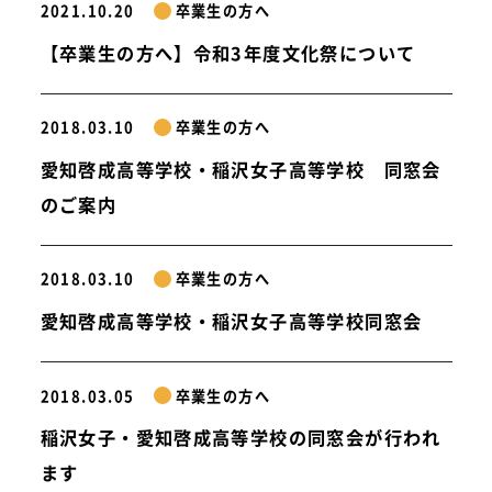
2021.10.20
卒業生の方へ
【卒業生の方へ】令和3年度文化祭について
2018.03.10
卒業生の方へ
愛知啓成高等学校・稲沢女子高等学校 同窓会
のご案内
2018.03.10
卒業生の方へ
愛知啓成高等学校・稲沢女子高等学校同窓会
2018.03.05
卒業生の方へ
稲沢女子・愛知啓成高等学校の同窓会が行われ
ます