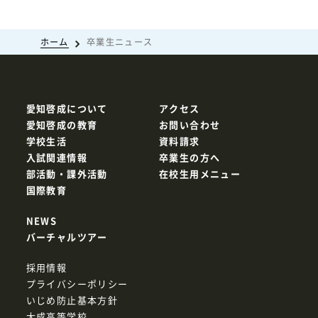
ホーム
卒業生ニュース
愛知啓成について
アクセス
愛知啓成の教育
お問い合わせ
学校生活
資料請求
入試関連情報
卒業生の方へ
部活動・課外活動
在校生用メニュー
国際教育
NEWS
バーチャルツアー
採用情報
プライバシーポリシー
いじめ防止基本方針
大成高等学校