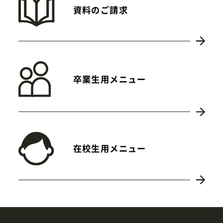
資料のご請求
卒業生用メニュー
在校生用メニュー