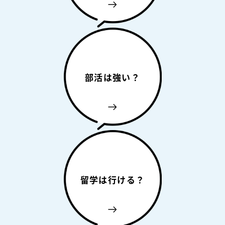
部活は強い？
留学は行ける？