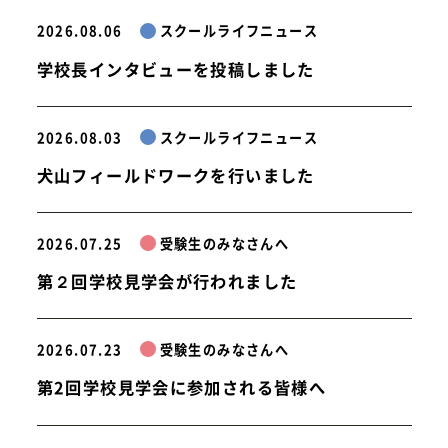
2026.08.06
スクールライフニュース
学校長インタビューを投稿しました
2026.08.03
スクールライフニュース
犬山フィールドワークを行いました
2026.07.25
受験生のみなさんへ
第２回学校見学会が行われました
2026.07.23
受験生のみなさんへ
第2回学校見学会に参加される皆様へ