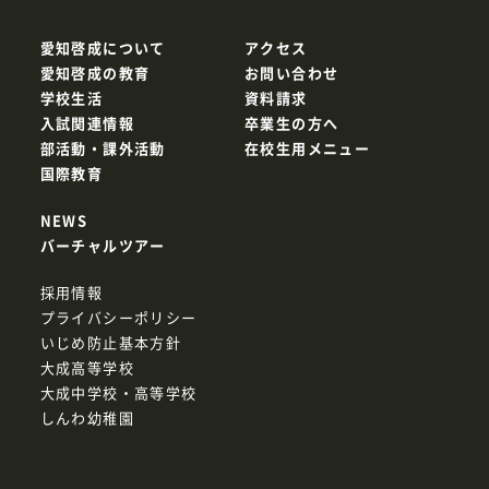
愛知啓成について
アクセス
愛知啓成の教育
お問い合わせ
学校生活
資料請求
入試関連情報
卒業生の方へ
部活動・課外活動
在校生用メニュー
国際教育
NEWS
バーチャルツアー
採用情報
プライバシーポリシー
いじめ防止基本方針
大成高等学校
大成中学校・高等学校
しんわ幼稚園