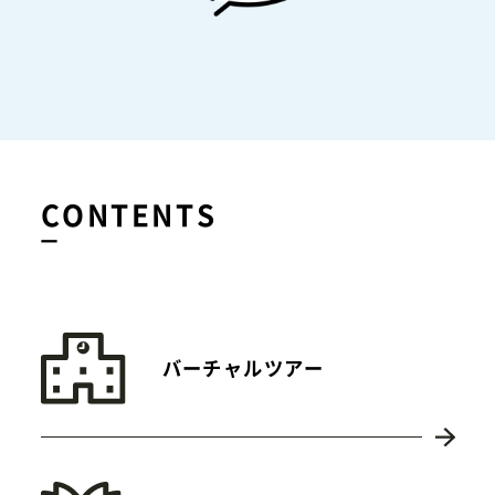
CONTENTS
バーチャルツアー