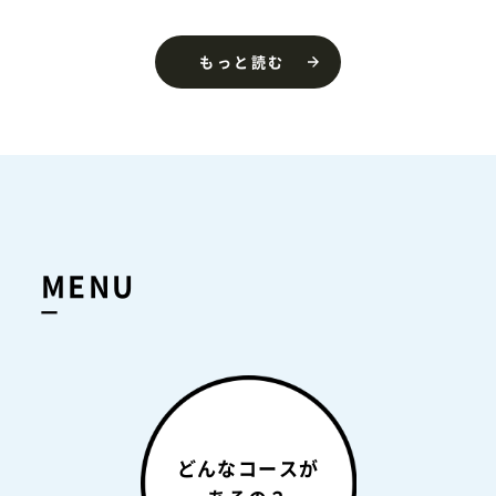
もっと読む
MENU
どんなコースが