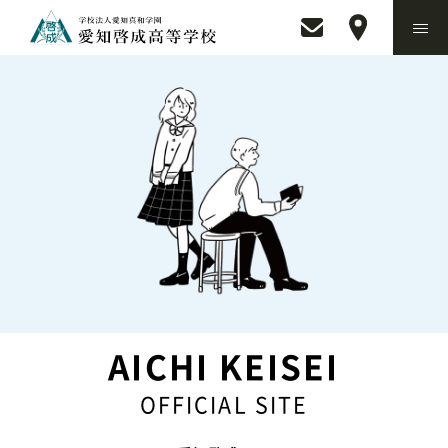
AICHI KEISEI
OFFICIAL SITE