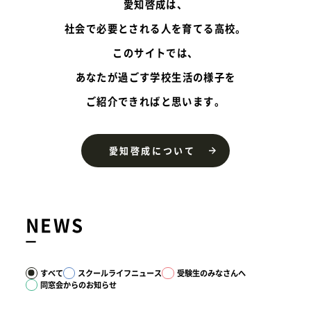
愛知啓成は、
社会で必要とされる人を育てる高校。
このサイトでは、
あなたが過ごす学校生活の様子を
ご紹介できればと思います。
愛知啓成について
NEWS
すべて
スクールライフニュース
受験生のみなさんへ
同窓会からのお知らせ