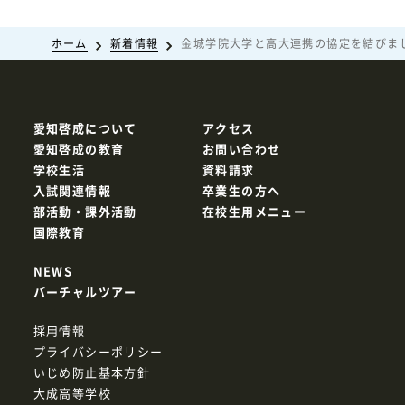
ホーム
新着情報
金城学院大学と高大連携の協定を結びま
愛知啓成について
アクセス
愛知啓成の教育
お問い合わせ
学校生活
資料請求
入試関連情報
卒業生の方へ
部活動・課外活動
在校生用メニュー
国際教育
NEWS
バーチャルツアー
採用情報
プライバシーポリシー
いじめ防止基本方針
大成高等学校