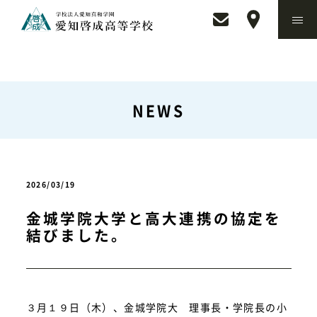
NEWS
2026/03/19
金城学院大学と高大連携の協定を
結びました。
３月１９日（木）、金城学院大 理事長・学院長の小