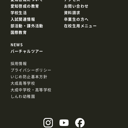
愛知啓成の教育
お問い合わせ
学校生活
資料請求
入試関連情報
卒業生の方へ
部活動・課外活動
在校生用メニュー
国際教育
NEWS
バーチャルツアー
採用情報
プライバシーポリシー
いじめ防止基本方針
大成高等学校
大成中学校・高等学校
しんわ幼稚園