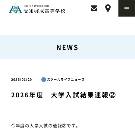
NEWS
2026/01/20
スクールライフニュース
2026年度 大学入試結果速報②
今年度の大学入試の速報②です。