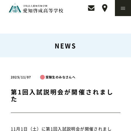
NEWS
2025/11/07
受験生のみなさんへ
第1回入試説明会が開催されまし
た
11月1日（土）に第1回入試説明会が開催されまし