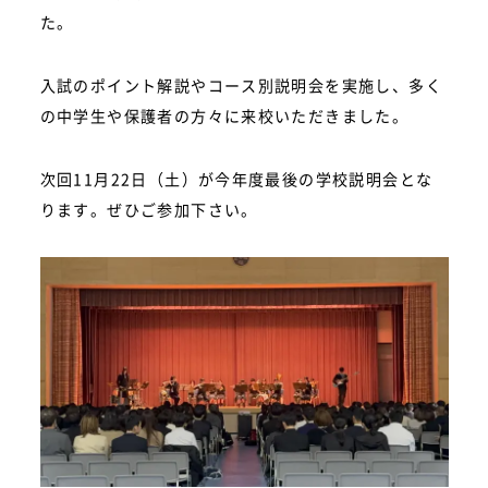
た。
入試のポイント解説やコース別説明会を実施し、多く
の中学生や保護者の方々に来校いただきました。
次回11月22日（土）が今年度最後の学校説明会とな
ります。ぜひご参加下さい。