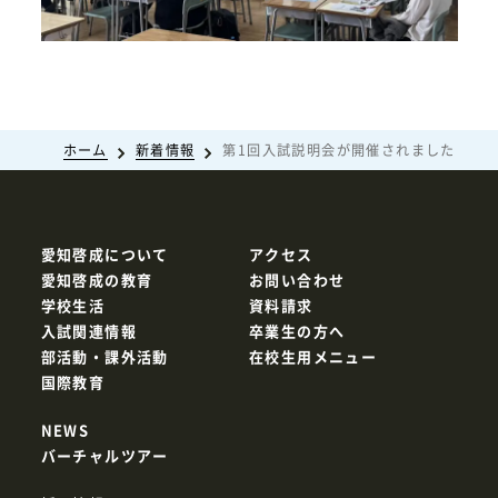
ホーム
新着情報
第1回入試説明会が開催されました
愛知啓成について
アクセス
愛知啓成の教育
お問い合わせ
学校生活
資料請求
入試関連情報
卒業生の方へ
部活動・課外活動
在校生用メニュー
国際教育
NEWS
バーチャルツアー