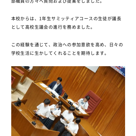
部職員の方々へ質問および提案をしました。
本校からは、1年生サミッティアコースの生徒が議長
として高校生議会の進行を務めました。
この経験を通じて、政治への参加意欲を高め、日々の
学校生活に生かしてくれることを期待します。