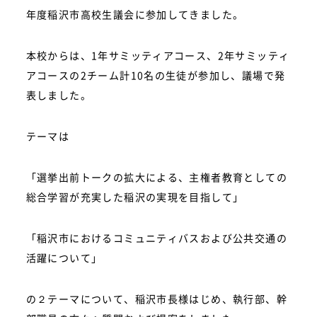
年度稲沢市高校生議会に参加してきました。
本校からは、1年サミッティアコース、2年サミッティ
アコースの2チーム計10名の生徒が参加し、議場で発
表しました。
テーマは
「選挙出前トークの拡大による、主権者教育としての
総合学習が充実した稲沢の実現を目指して」
「稲沢市におけるコミュニティバスおよび公共交通の
活躍について」
の２テーマについて、稲沢市長様はじめ、執行部、幹