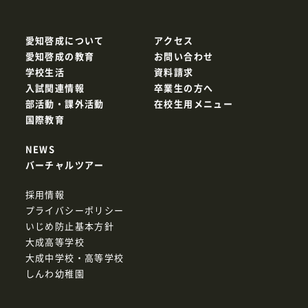
愛知啓成について
アクセス
愛知啓成の教育
お問い合わせ
学校生活
資料請求
入試関連情報
卒業生の方へ
部活動・課外活動
在校生用メニュー
国際教育
NEWS
バーチャルツアー
採用情報
プライバシーポリシー
いじめ防止基本方針
大成高等学校
大成中学校・高等学校
しんわ幼稚園