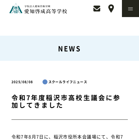
NEWS
2025/08/08
スクールライフニュース
令和7年度稲沢市高校生議会に参
加してきました
令和7年8月7日に、稲沢市役所本会議場にて、令和7