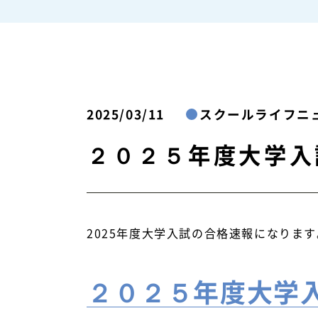
2025/03/11
スクールライフニ
２０２５年度大学入試
2025年度大学入試の合格速報になります
２０２５年度大学