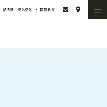
部活動／課外活動
国際教育