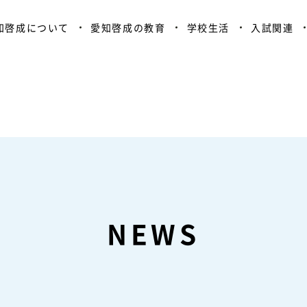
知啓成について
愛知啓成の教育
学校生活
入試関連
NEWS