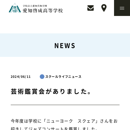
NEWS
2024/06/11
スクールライフニュース
芸術鑑賞会がありました。
今年度は学校に「ニューヨーク スクェア」さんをお
招きしてジャズコンサートを鑑賞しました。