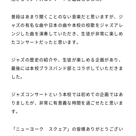
普段はあまり聞くことのない音楽だと思いますが、ジ
ャズの有名な曲や日本の曲や本校の校歌をジャズアレ
ンジした曲を演奏していただき、生徒が非常に楽しめ
たコンサートだったと思います。
ジャズの歴史の紹介や、生徒が楽しめる企画があり、
最後には本校ブラスバンド部とコラボしていただきま
した。
ジャズコンサートという本校では初めての企画ではあ
りましたが、非常に有意義な時間を過ごせたと思いま
す。
「ニューヨーク スクェア」の皆様ありがとうござい