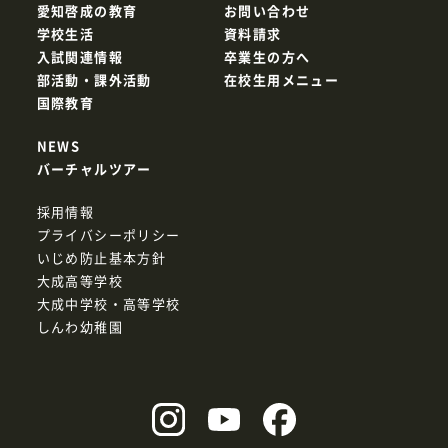
愛知啓成の教育
お問い合わせ
学校生活
資料請求
入試関連情報
卒業生の方へ
部活動・課外活動
在校生用メニュー
国際教育
NEWS
バーチャルツアー
採用情報
プライバシーポリシー
いじめ防止基本方針
大成高等学校
大成中学校・高等学校
しんわ幼稚園