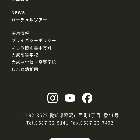
NEWS
バーチャルツアー
採用情報
プライバシーポリシー
いじめ防止基本方針
大成高等学校
大成中学校・高等学校
しんわ幼稚園
〒492-8529 愛知県稲沢市西町1丁目1番41号
Tel.0587-32-5141
Fax.0587-23-7402