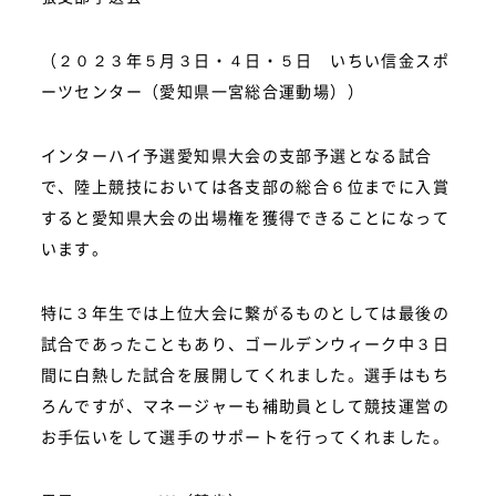
（２０２３年５月３日・４日・５日 いちい信金スポ
ーツセンター（愛知県一宮総合運動場））
インターハイ予選愛知県大会の支部予選となる試合
で、陸上競技においては各支部の総合６位までに入賞
すると愛知県大会の出場権を獲得できることになって
います。
特に３年生では上位大会に繋がるものとしては最後の
試合であったこともあり、ゴールデンウィーク中３日
間に白熱した試合を展開してくれました。選手はもち
ろんですが、マネージャーも補助員として競技運営の
お手伝いをして選手のサポートを行ってくれました。