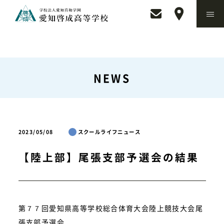
NEWS
2023/05/08
スクールライフニュース
【陸上部】尾張支部予選会の結果
第７７回愛知県高等学校総合体育大会陸上競技大会尾
張支部予選会