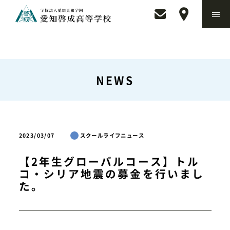
NEWS
2023/03/07
スクールライフニュース
【2年生グローバルコース】トル
コ・シリア地震の募金を行いまし
た。