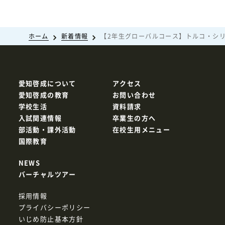
ホーム
新着情報
【2年生グローバルコース】トルコ・シ
愛知啓成について
アクセス
愛知啓成の教育
お問い合わせ
学校生活
資料請求
入試関連情報
卒業生の方へ
部活動・課外活動
在校生用メニュー
国際教育
NEWS
バーチャルツアー
採用情報
プライバシーポリシー
いじめ防止基本方針