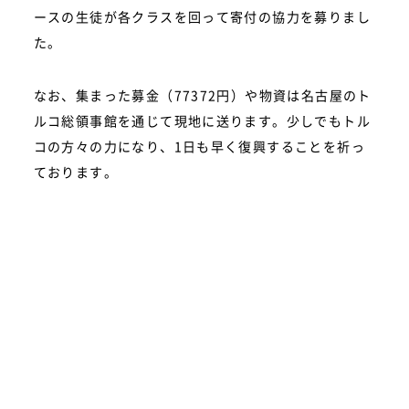
ースの生徒が各クラスを回って寄付の協力を募りまし
た。
なお、集まった募金（77372円）や物資は名古屋のト
ルコ総領事館を通じて現地に送ります。少しでもトル
コの方々の力になり、1日も早く復興することを祈っ
ております。